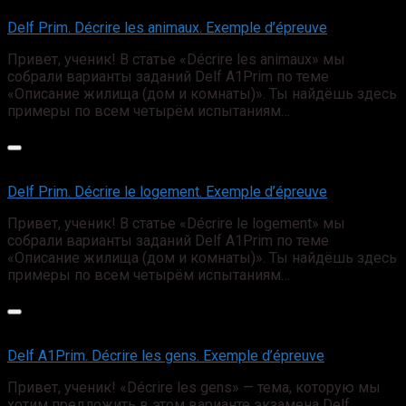
Delf Prim. Décrire les animaux. Exemple d’épreuve
Привет, ученик! В статье «Décrire les animaux» мы
собрали варианты заданий Delf A1Prim по теме
«Описание жилища (дом и комнаты)». Ты найдёшь здесь
примеры по всем четырём испытаниям…
Delf Prim. Décrire le logement. Exemple d’épreuve
Привет, ученик! В статье «Décrire le logement» мы
собрали варианты заданий Delf A1Prim по теме
«Описание жилища (дом и комнаты)». Ты найдёшь здесь
примеры по всем четырём испытаниям…
Delf А1Prim. Décrire les gens. Exemple d’épreuve
Привет, ученик! «Décrire les gens» — тема, которую мы
хотим предложить в этом варианте экзамена Delf