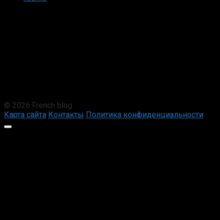
© 2026 French blog
Карта сайта
Контакты
Политика конфиденциальности