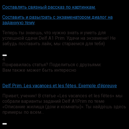
Составлять связный рассказ по картинкам.
Составить и разыграть с экзаменатором диалог на
заданную тему
.
Теперь ты знаешь, что нужно знать и уметь для
успешной сдачи Delf A1 Prim. Удачи на экзамене! Не
забудь поставить лайк, мы стараемся для тебя)
4
Понравилась статья? Поделиться с друзьями:
Вам также может быть интересно
Delf Prim. Les vacances et les fêtes. Exemple d’épreuve
Привет, ученик! В статье «Les vacances et les fêtes» мы
собрали варианты заданий Delf A1Prim по теме
«Описание жилища (дом и комнаты)». Ты найдёшь здесь
примеры по всем…