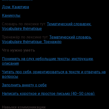
Дом. Квартира
Каникулы
Словарь по лексике тут:
Тематический словарик.
Vocabulaire thématique
Тренажёр по лексике тут:
Тематический словарь.
Vocabulaire thématique. Тренажёр
Что нужно уметь
Понимать на слух небольшие тексты, инструкции,
описания
Читать про себя, ориентироваться в тексте и отвечать на
вопросы
Заполнить анкету о себе
Написать короткое и простое письмо (40–50 слов).
Навыки коммуникации