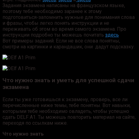
Задания экзамена написаны на французском языке,
поэтому тебе необходимо заранее к этому
подготовиться-запомнить нужные для понимания слова
и фразы, чтобы легко понять инструкции и не
переживать об этом во время самого экзамена. Про
инструкции подробно ты можешь почитать
здесь
Вот примеры заданий. Если не все слова понятны,
смотри на картинки и карандашик, они дадут подсказку.
Что нужно знать и уметь для успешной сдачи
экзамена
Если ты уже готовишься к экзамену, проверь, все ли
перечисленные ниже темы, тебе понятны. Вот навыки,
которыми тебе необходимо овладеть, чтобы успешно
сдать DELF A1. Ты можешь повторить материал на сайте,
переходя по ссылкам ниже.
Что нужно знать