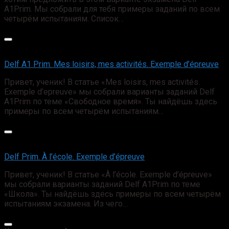
A1Prim. Мы собрали для тебя примеры заданий по всем
четырём испытаниям. Список…
Delf A1 Prim. Mes loisirs, mes activités. Exemple d’épreuve
Привет, ученик! В статье «Mes loisirs, mes activités.
Exemple d’epreuve» мы собрали варианты заданий Delf
A1Prim по теме «Свободное время». Ты найдёшь здесь
примеры по всем четырём испытаниям…
Delf Prim. À l’école. Exemple d’épreuve
Привет, ученик! В статье «À l’école. Exemple d’épreuve»
мы собрали варианты заданий Delf A1Prim по теме
«Школа». Ты найдёшь здесь примеры по всем четырём
испытаниям экзамена. Из чего…