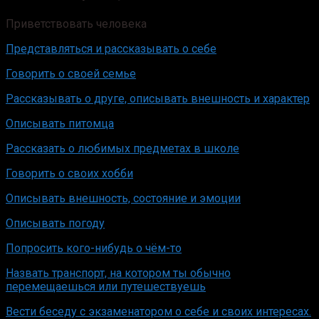
Приветствовать человека
Представляться и рассказывать о себе
Говорить о своей семье
Рассказывать о друге, описывать внешность и характер
Описывать питомца
Рассказать о любимых предметах в школе
Говорить о своих хобби
Описывать внешность, состояние и эмоции
Описывать погоду
Попросить кого-нибудь о чём-то
Назвать транспорт, на котором ты обычно
перемещаешься или путешествуешь
Вести беседу с экзаменатором о себе и своих интересах.