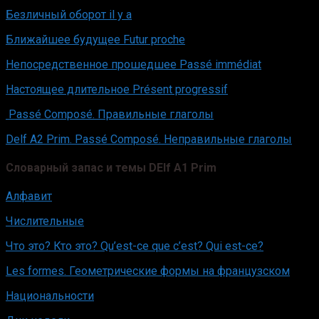
Безличный оборот il y a
Ближайшее будущее Futur proche
Непосредственное прошедшее Passé immédiat
Настоящее длительное Présent progressif
Passé Composé. Правильные глаголы
Delf A2 Prim. Passé Composé. Неправильные глаголы
Словарный запас и темы DElf А1 Prim
Алфавит
Числительные
Что это? Кто это? Qu’est-ce que c’est? Qui est-ce?
Les formes. Геометрические формы на французском
Национальности