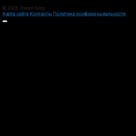
© 2026 French blog
Карта сайта
Контакты
Политика конфиденциальности