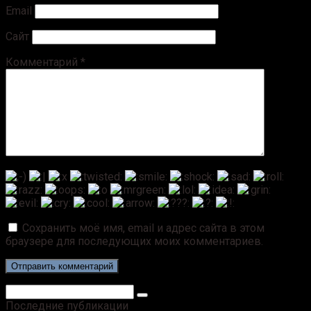
Email
Сайт
Комментарий
*
Сохранить моё имя, email и адрес сайта в этом
браузере для последующих моих комментариев.
Поиск:
Последние публикации