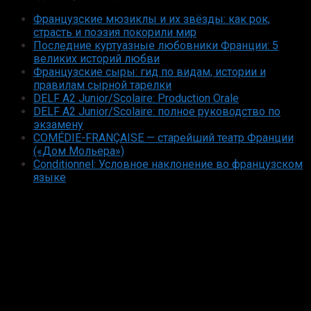
Французские мюзиклы и их звёзды: как рок,
страсть и поэзия покорили мир
Последние куртуазные любовники Франции: 5
великих историй любви
Французские сыры: гид по видам, истории и
правилам сырной тарелки
DELF A2 Junior/Scolaire: Production Orale
DELF A2 Junior/Scolaire: полное руководство по
экзамену
COMÉDIE-FRANÇAISE — старейший театр Франции
(«Дом Мольера»)
Conditionnel: Условное наклонение во французском
языке