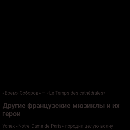
«Время Соборов» —
«Le Temps des cathédrales»
Другие французские мюзиклы и их
герои
Успех «Notre-Dame de Paris» породил целую волну