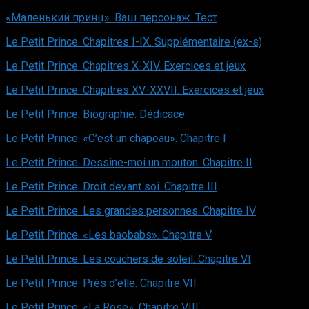
«Маленький принц». Ваш персонаж. Тест
Le Petit Prince. Chapitres I-IX. Supplémentaire (ex-s)
Le Petit Prince. Chapitres X-XIV. Exercices et jeux
Le Petit Prince. Chapitres XV-XXVII. Exercices et jeux
Le Petit Prince. Вiographie. Dédicace
Le Petit Prince. «C’est un chapeau». Chapitre I
Le Petit Prince. Dessine-moi un mouton. Chapitre II
Le Petit Prince. Droit devant soi. Chapitre III
Le Petit Prince. Les grandes personnes. Chapitre IV
Le Petit Prince. «Les baobabs». Chapitre V
Le Petit Princе. Les couchers de soleil. Chapitre VI
Le Petit Prince. Près d’elle. Chapitre VII
Le Petit Prince. «La Rose». Chapitre VIII