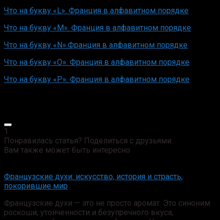
Что на букву «L». Франция в алфавитном порядке
Что на букву «М». Франция в алфавитном порядке
Что на букву «N».Франция в алфавитном порядке
Что на букву «О». Франция в алфавитном порядке
Что на букву «Р». Франция в алфавитном порядке
1
Понравилась статья? Поделиться с друзьями:
Вам также может быть интересно
Французские духи: искусство, история и страсть,
покорившие мир
Французские духи — это не просто аромат. Это синоним
роскоши, утонченности и безупречного вкуса,