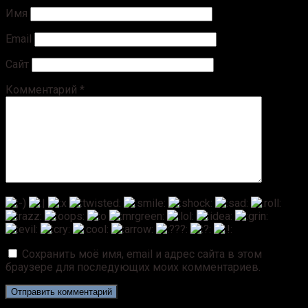
Имя
Email
Сайт
Комментарий
*
Сохранить моё имя, email и адрес сайта в этом
браузере для последующих моих комментариев.