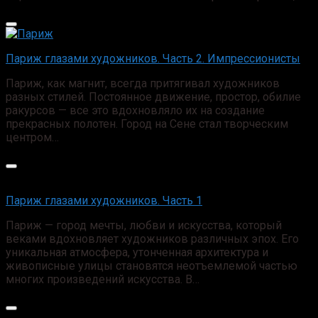
Париж глазами художников. Часть 2. Импрессионисты
Париж, как магнит, всегда притягивал художников
разных стилей. Постоянное движение, простор, обилие
ракурсов — все это вдохновляло их на создание
прекрасных полотен. Город на Сене стал творческим
центром…
Париж глазами художников. Часть 1
Париж — город мечты, любви и искусства, который
веками вдохновляет художников различных эпох. Его
уникальная атмосфера, утонченная архитектура и
живописные улицы становятся неотъемлемой частью
многих произведений искусства. В…