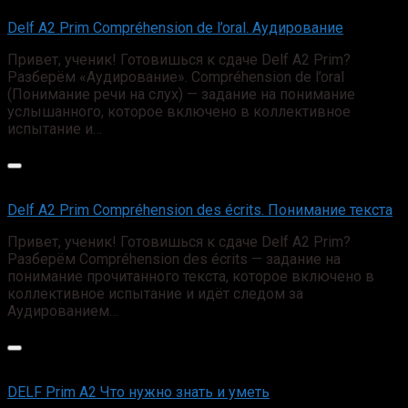
Delf A2 Prim Compréhension de l’oral. Аудирование
Привет, ученик! Готовишься к сдаче Delf A2 Prim?
Разберём «Аудирование». Compréhension de l’oral
(Понимание речи на слух) — задание на понимание
услышанного, которое включено в коллективное
испытание и…
Delf A2 Prim Compréhension des écrits. Понимание текста
Привет, ученик! Готовишься к сдаче Delf A2 Prim?
Разберём Compréhension des écrits — задание на
понимание прочитанного текста, которое включено в
коллективное испытание и идёт следом за
Аудированием…
DELF Prim А2 Что нужно знать и уметь