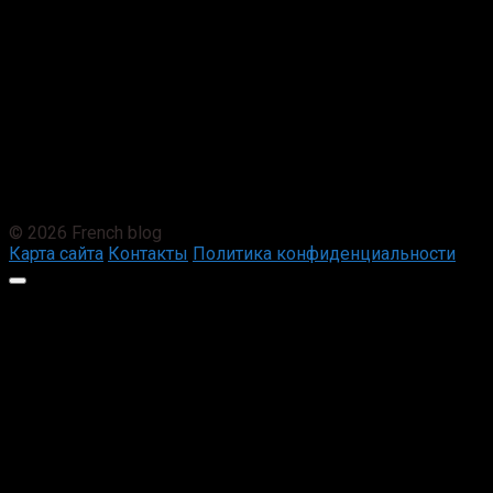
© 2026 French blog
Карта сайта
Контакты
Политика конфиденциальности