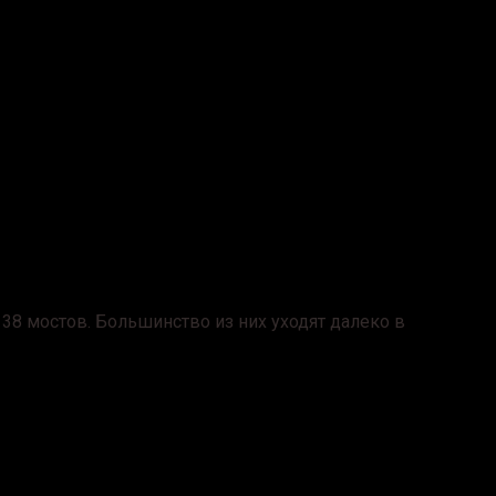
 38 мостов. Большинство из них уходят далеко в