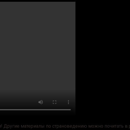
! Другие материалы по страноведению можно почитать в р