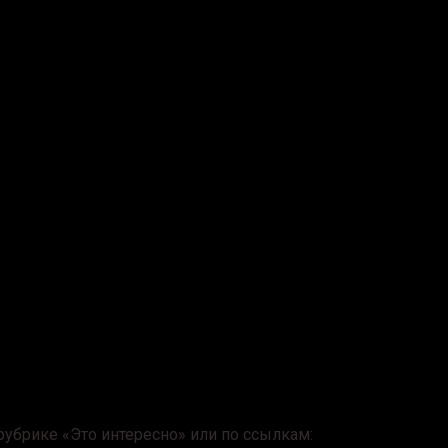
убрике «Это интересно» или по ссылкам: