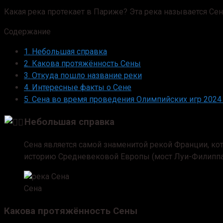
Какая река протекает в Париже? Эта река называется Сена
Содержание
1.
Небольшая справка
2.
Какова протяжённость Сены
3.
Откуда пошло название реки
4.
Интересные факты о Сене
5.
Сена во время проведения Олимпийских игр 2024
Небольшая справка
Сена является самой знаменитой рекой Франции, кот
историю Средневековой Европы (мост Луи-Филиппа 
Сена
Какова протяжённость Сены