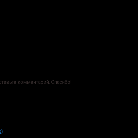
оставьте комментарий. Спасибо!
s)