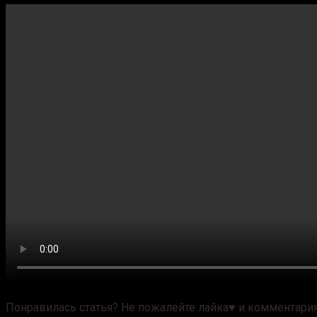
Понравилась статья? Не пожалейте лайка♥ и комментария