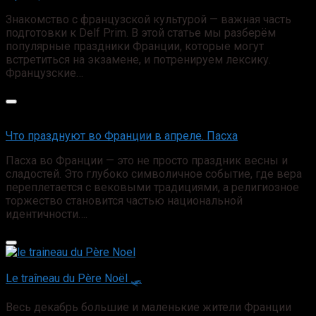
Знакомство с французской культурой — важная часть
подготовки к Delf Prim. В этой статье мы разберём
популярные праздники Франции, которые могут
встретиться на экзамене, и потренируем лексику.
Французские…
Что празднуют во Франции в апреле. Пасха
Пасха во Франции — это не просто праздник весны и
сладостей. Это глубоко символичное событие, где вера
переплетается с вековыми традициями, а религиозное
торжество становится частью национальной
идентичности….
Le traîneau du Père Noël 🛷
Весь декабрь большие и маленькие жители Франции