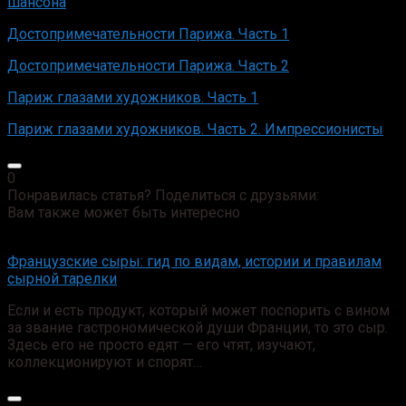
шансона
Достопримечательности Парижа. Часть 1
Достопримечательности Парижа. Часть 2
Париж глазами художников. Часть 1
Париж глазами художников. Часть 2. Импрессионисты
0
Понравилась статья? Поделиться с друзьями:
Вам также может быть интересно
Французские сыры: гид по видам, истории и правилам
сырной тарелки
Если и есть продукт, который может поспорить с вином
за звание гастрономической души Франции, то это сыр.
Здесь его не просто едят — его чтят, изучают,
коллекционируют и спорят…