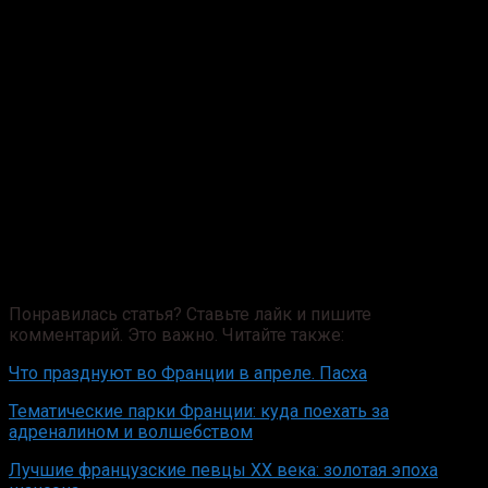
Понравилась статья? Ставьте лайк и пишите
комментарий. Это важно. Читайте также:
Что празднуют во Франции в апреле. Пасха
Тематические парки Франции: куда поехать за
адреналином и волшебством
Лучшие французские певцы XX века: золотая эпоха