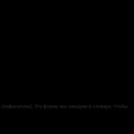
е
(инфинитиве). Эту форму мы находим в словаре. Чтобы