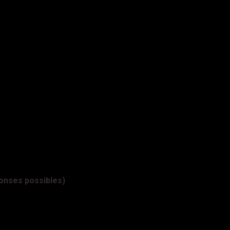
éponses possibles)