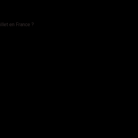
llet en France ?