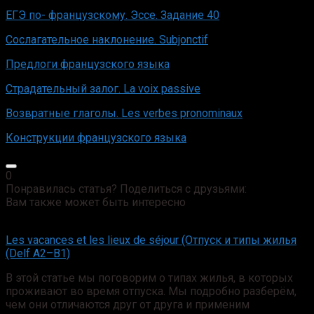
ЕГЭ по- французскому. Эссе. Задание 40
Сослагательное наклонение. Subjonctif
Предлоги французского языка
Страдательный залог. La voix passive
Возвратные глаголы. Les verbes pronominaux
Конструкции французского языка
0
Понравилась статья? Поделиться с друзьями:
Вам также может быть интересно
Les vacances et les lieux de séjour (Отпуск и типы жилья
(Delf А2–B1)
В этой статье мы поговорим о типах жилья, в которых
проживают во время отпуска. Мы подробно разберём,
чем они отличаются друг от друга и применим