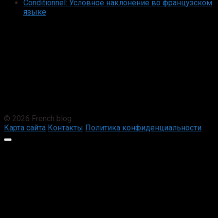
Conditionnel: Условное наклонение во французском
языке
© 2026 French blog
Карта сайта
Контакты
Политика конфиденциальности