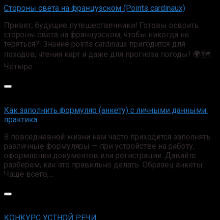
Cтороны света на французском (Points cardinaux)
Привет, будущие путешественники! Готовы освоить
стороны света на французском, чтобы никогда не
теряться? Знание points cardinaux пригодится для
походов, чтения карт и даже для прогноза погоды! 🌍🗺️
Четыре…
Как заполнить формуляр (анкету) с личными данными:
практика
В повседневной жизни нам часто приходится заполнять
различные формуляры — при устройстве на работу,
оформлении документов или регистрации. Давайте
разберем, как это правильно делать. Образец анкеты
Чаще всего,…
КОНКУРС УСТНОЙ РЕЧИ